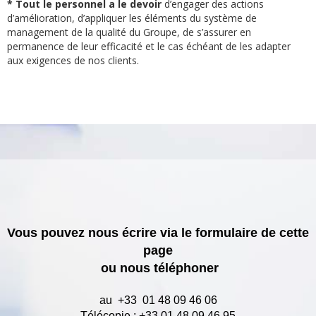
* Tout le personnel a le devoir
d’engager des actions
d’amélioration, d’appliquer les éléments du système de
management de la qualité du Groupe, de s’assurer en
permanence de leur efficacité et le cas échéant de les adapter
aux exigences de nos clients.
Vous pouvez nous écrire via le formulaire de cette
page
ou nous téléphoner
au +33 01 48 09 46 06
Télécopie : +33 01 48 09 46 95