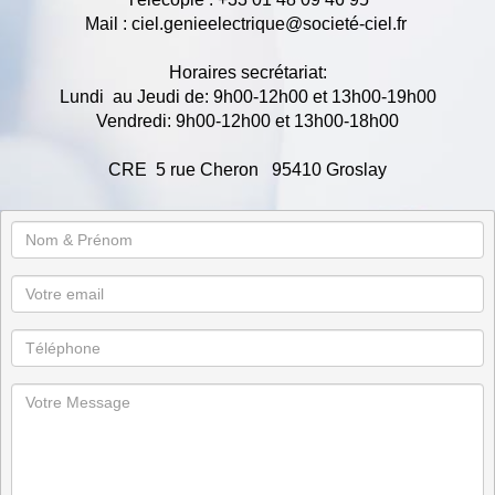
Mail : ciel.genieelectrique@societé-ciel.fr
Horaires secrétariat:
Lundi au Jeudi de: 9h00-12h00 et 13h00-19h00
Vendredi: 9h00-12h00 et 13h00-18h00
CRE 5 rue Cheron 95410 Groslay