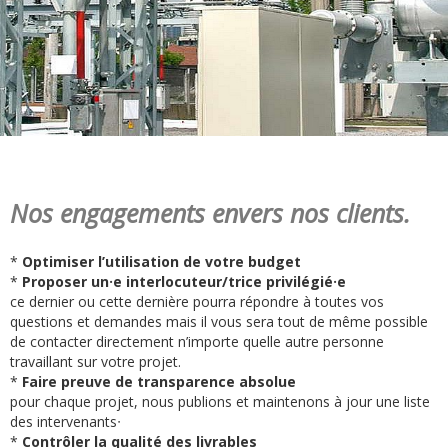
Nos engagements envers nos clients.
*
Optimiser l’utilisation de votre budget
*
Proposer un⋅e interlocuteur/trice privilégié⋅e
ce dernier ou cette dernière pourra répondre à toutes vos
questions et demandes mais il vous sera tout de même possible
de contacter directement n’importe quelle autre personne
travaillant sur votre projet.
*
Faire preuve de transparence absolue
pour chaque projet, nous publions et maintenons à jour une liste
des intervenants⋅
*
Contrôler la qualité des livrables