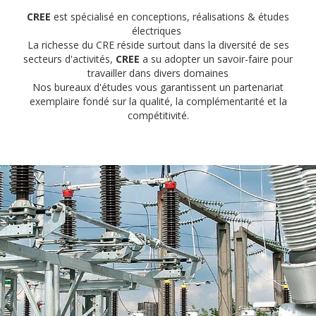
CREE
est spécialisé en conceptions, réalisations & études
électriques
La richesse du CRE réside surtout dans la diversité de ses
secteurs d'activités,
CREE
a su adopter un savoir-faire pour
travailler dans divers domaines
Nos bureaux d'études vous garantissent un partenariat
exemplaire fondé sur la qualité, la complémentarité et la
compétitivité.